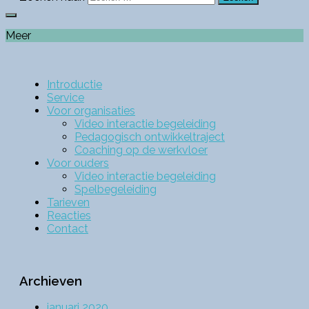
Meer
Introductie
Service
Voor organisaties
Video interactie begeleiding
Pedagogisch ontwikkeltraject
Coaching op de werkvloer
Voor ouders
Video interactie begeleiding
Spelbegeleiding
Tarieven
Reacties
Contact
Archieven
januari 2020