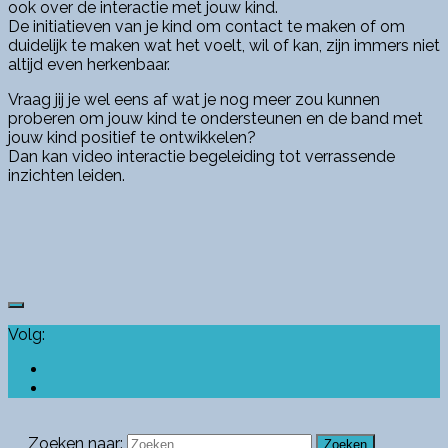
ook over de interactie met jouw kind.
De initiatieven van je kind om contact te maken of om
duidelijk te maken wat het voelt, wil of kan, zijn immers niet
altijd even herkenbaar.
Vraag jij je wel eens af wat je nog meer zou kunnen
proberen om jouw kind te ondersteunen en de band met
jouw kind positief te ontwikkelen?
Dan kan video interactie begeleiding tot verrassende
inzichten leiden.
Volg:
Zoeken naar: