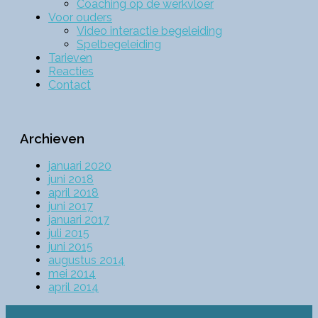
Coaching op de werkvloer
Voor ouders
Video interactie begeleiding
Spelbegeleiding
Tarieven
Reacties
Contact
Archieven
januari 2020
juni 2018
april 2018
juni 2017
januari 2017
juli 2015
juni 2015
augustus 2014
mei 2014
april 2014