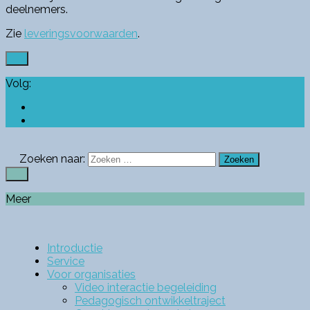
deelnemers.
Zie
leveringsvoorwaarden
.
Volg:
Zoeken naar:
Meer
Introductie
Service
Voor organisaties
Video interactie begeleiding
Pedagogisch ontwikkeltraject