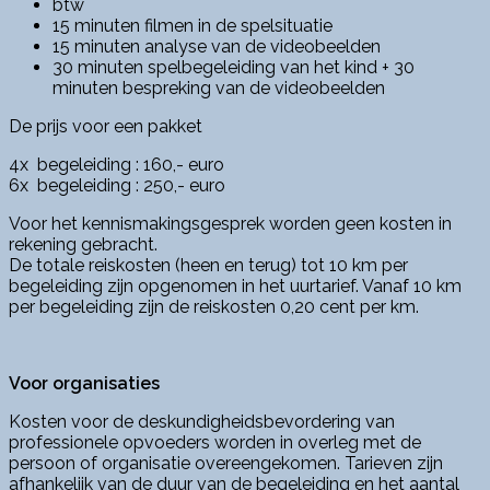
btw
15 minuten filmen in de spelsituatie
15 minuten analyse van de videobeelden
30 minuten spelbegeleiding van het kind + 30
minuten bespreking van de videobeelden
De prijs voor een pakket
4x begeleiding : 160,- euro
6x begeleiding : 250,- euro
Voor het kennismakingsgesprek worden geen kosten in
rekening gebracht.
De totale reiskosten (heen en terug) tot 10 km per
begeleiding zijn opgenomen in het uurtarief. Vanaf 10 km
per begeleiding zijn de reiskosten 0,20 cent per km.
Voor organisaties
Kosten voor de deskundigheidsbevordering van
professionele opvoeders worden in overleg met de
persoon of organisatie overeengekomen. Tarieven zijn
afhankelijk van de duur van de begeleiding en het aantal