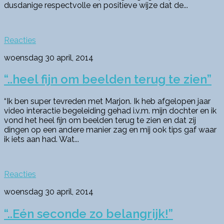
dusdanige respectvolle en positieve wijze dat de...
Reacties
woensdag 30 april, 2014
“..heel fijn om beelden terug te zien”
“Ik ben super tevreden met Marjon. Ik heb afgelopen jaar
video interactie begeleiding gehad i.v.m. mijn dochter en ik
vond het heel fijn om beelden terug te zien en dat zij
dingen op een andere manier zag en mij ook tips gaf waar
ik iets aan had. Wat...
Reacties
woensdag 30 april, 2014
“..Eén seconde zo belangrijk!”