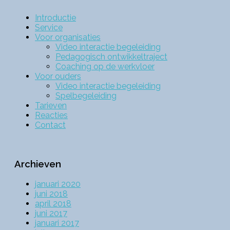
Introductie
Service
Voor organisaties
Video interactie begeleiding
Pedagogisch ontwikkeltraject
Coaching op de werkvloer
Voor ouders
Video interactie begeleiding
Spelbegeleiding
Tarieven
Reacties
Contact
Archieven
januari 2020
juni 2018
april 2018
juni 2017
januari 2017