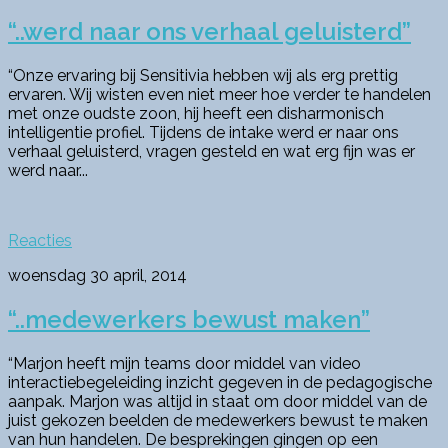
“..werd naar ons verhaal geluisterd”
“Onze ervaring bij Sensitivia hebben wij als erg prettig
ervaren. Wij wisten even niet meer hoe verder te handelen
met onze oudste zoon, hij heeft een disharmonisch
intelligentie profiel. Tijdens de intake werd er naar ons
verhaal geluisterd, vragen gesteld en wat erg fijn was er
werd naar...
Reacties
woensdag 30 april, 2014
“..medewerkers bewust maken”
“Marjon heeft mijn teams door middel van video
interactiebegeleiding inzicht gegeven in de pedagogische
aanpak. Marjon was altijd in staat om door middel van de
juist gekozen beelden de medewerkers bewust te maken
van hun handelen. De besprekingen gingen op een