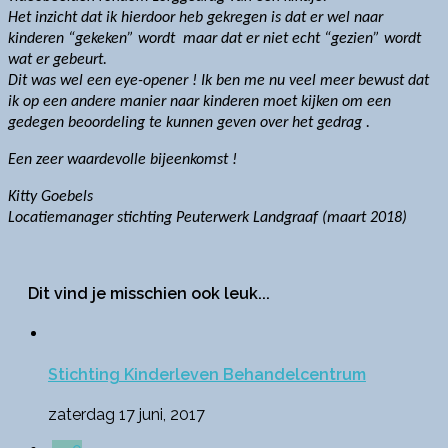
Het inzicht dat ik hierdoor heb gekregen is dat er wel naar
kinderen “gekeken” wordt maar dat er niet echt “gezien” wordt
wat er gebeurt.
Dit was wel een eye-opener !
Ik ben me nu veel meer bewust dat
ik op een andere manier naar kinderen moet kijken om een
gedegen beoordeling te kunnen geven over het gedrag .
Een zeer waardevolle bijeenkomst !
Kitty Goebels
Locatiemanager stichting Peuterwerk Landgraaf (maart 2018)
Dit vind je misschien ook leuk...
Stichting Kinderleven Behandelcentrum
zaterdag 17 juni, 2017