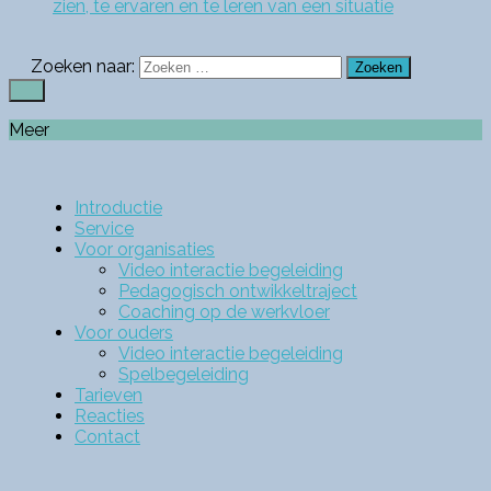
zien, te ervaren en te leren van een situatie
Zoeken naar:
Meer
Introductie
Service
Voor organisaties
Video interactie begeleiding
Pedagogisch ontwikkeltraject
Coaching op de werkvloer
Voor ouders
Video interactie begeleiding
Spelbegeleiding
Tarieven
Reacties
Contact